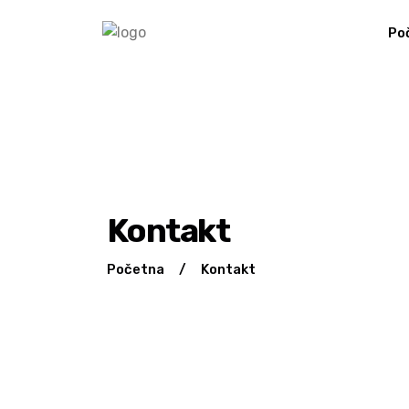
Po
Kontakt
Početna
/
Kontakt