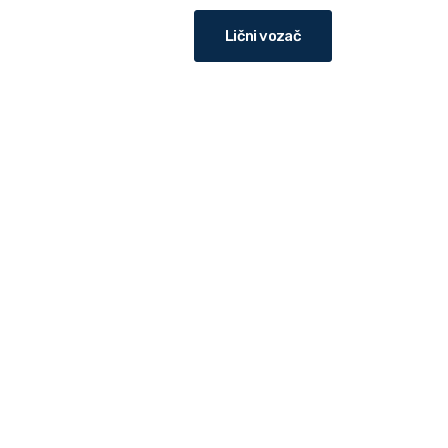
Lični vozač